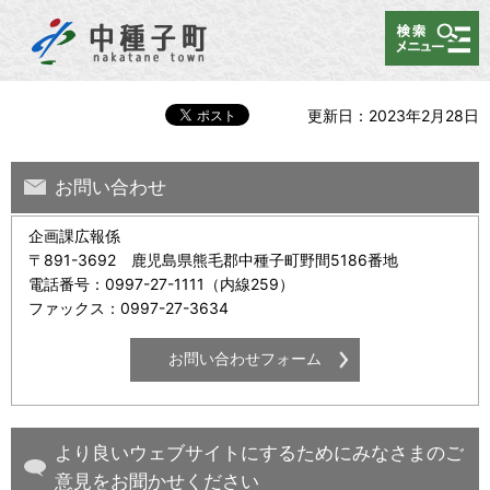
メニュー
更新日：2023年2月28日
お問い合わせ
企画課広報係
〒891-3692 鹿児島県熊毛郡中種子町野間5186番地
電話番号：0997-27-1111（内線259）
ファックス：0997-27-3634
より良いウェブサイトにするためにみなさまのご
意見をお聞かせください