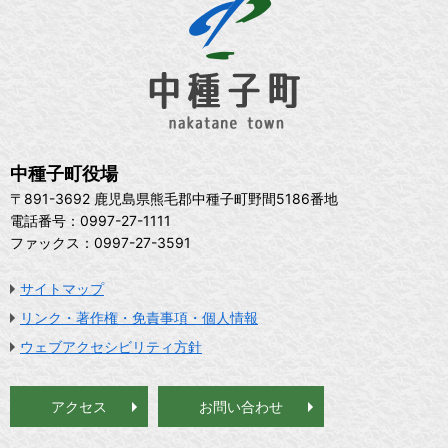
中種子町役場
〒891-3692 鹿児島県熊毛郡中種子町野間5186番地
電話番号：0997-27-1111
ファックス：0997-27-3591
サイトマップ
リンク・著作権・免責事項・個人情報
ウェブアクセシビリティ方針
アクセス
お問い合わせ