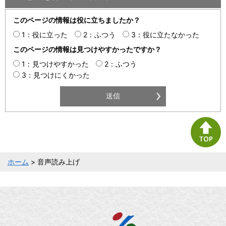
このページの情報は役に立ちましたか？
1：役に立った
2：ふつう
3：役に立たなかった
このページの情報は見つけやすかったですか？
1：見つけやすかった
2：ふつう
3：見つけにくかった
ホーム
> 音声読み上げ