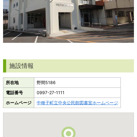
施設情報
所在地
野間5186
電話番号
0997-27-1111
ホームページ
中種子町立中央公民館図書室ホームページ