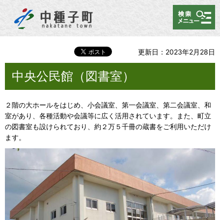
メニュー
更新日：2023年2月28日
中央公民館（図書室）
２階の大ホールをはじめ、小会議室、第一会議室、第二会議室、和
室があり、各種活動や会議等に広く活用されています。また、町立
の図書室も設けられており、約２万５千冊の蔵書をご利用いただけ
ます。