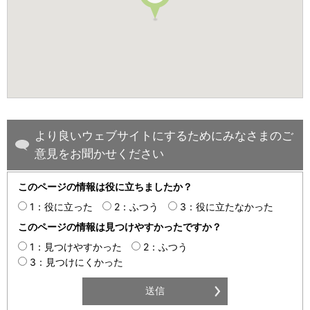
より良いウェブサイトにするためにみなさまのご
意見をお聞かせください
このページの情報は役に立ちましたか？
1：役に立った
2：ふつう
3：役に立たなかった
このページの情報は見つけやすかったですか？
1：見つけやすかった
2：ふつう
3：見つけにくかった