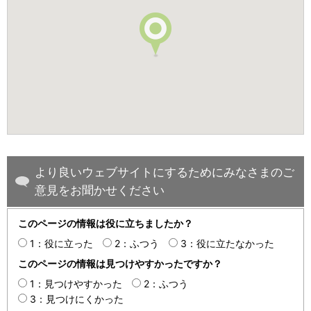
より良いウェブサイトにするためにみなさまのご
意見をお聞かせください
このページの情報は役に立ちましたか？
1：役に立った
2：ふつう
3：役に立たなかった
このページの情報は見つけやすかったですか？
1：見つけやすかった
2：ふつう
3：見つけにくかった