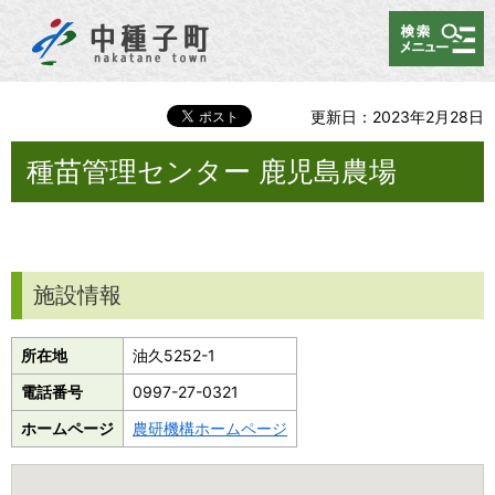
メニュー
更新日：2023年2月28日
種苗管理センター 鹿児島農場
施設情報
所在地
油久5252-1
電話番号
0997-27-0321
ホームページ
農研機構ホームページ