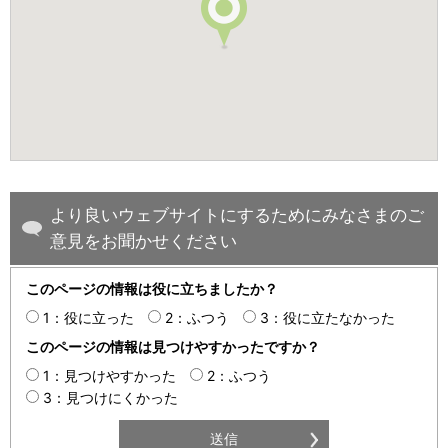
より良いウェブサイトにするためにみなさまのご
意見をお聞かせください
このページの情報は役に立ちましたか？
1：役に立った
2：ふつう
3：役に立たなかった
このページの情報は見つけやすかったですか？
1：見つけやすかった
2：ふつう
3：見つけにくかった