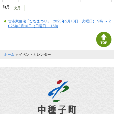
前月
次月
古市家住宅「ひなまつり」 2025年2月18日（火曜日） 9時 ～ 2
025年3月16日（日曜日） 16時
ホーム
> イベントカレンダー