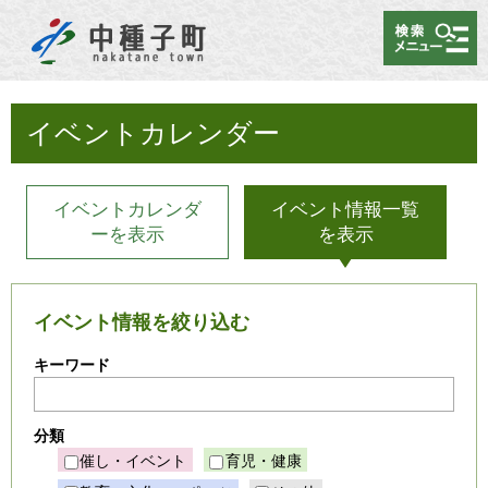
メニュー
イベントカレンダー
イベントカレンダ
イベント情報一覧
ーを表示
を表示
イベント情報を絞り込む
キーワード
分類
催し・イベント
育児・健康