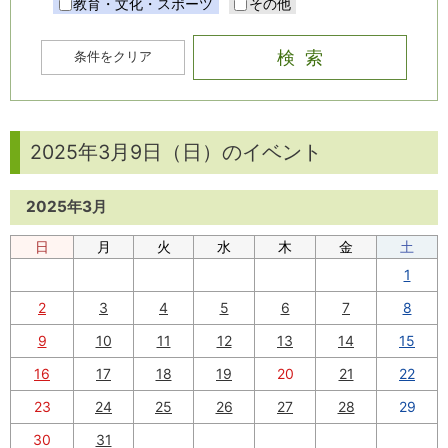
教育・文化・スポーツ
その他
条件をクリア
2025年3月9日（日）のイベント
2025
年
3
月
日
月
火
水
木
金
土
1
2
3
4
5
6
7
8
9
10
11
12
13
14
15
16
17
18
19
20
21
22
23
24
25
26
27
28
29
30
31