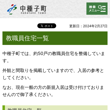
メニュー
更新日：2024年2月27日
教職員住宅一覧
中種子町では、約50戸の教職員住宅を整備していま
す。
外観と間取りを掲載していますので、入居の参考と
してください。
なお、現在一般の方の新規入居は受け付けておりま
せんので御了承ください。