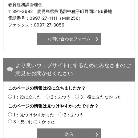
教育総務課管理係
〒891-3692 鹿児島県熊毛郡中種子町野間5186番地
電話番号：0997-27-1111（内線256）
ファックス：0997-27-3056
より良いウェブサイトにするためにみなさまのご
意見をお聞かせください
このページの情報は役に立ちましたか？
1：役に立った
2：ふつう
3：役に立たなかった
このページの情報は見つけやすかったですか？
1：見つけやすかった
2：ふつう
3：見つけにくかった