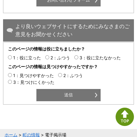
より良いウェブサイトにするためにみなさまのご
意見をお聞かせください
このページの情報は役に立ちましたか？
1：役に立った
2：ふつう
3：役に立たなかった
このページの情報は見つけやすかったですか？
1：見つけやすかった
2：ふつう
3：見つけにくかった
ホーム
>
町の情報
> 電子掲示場