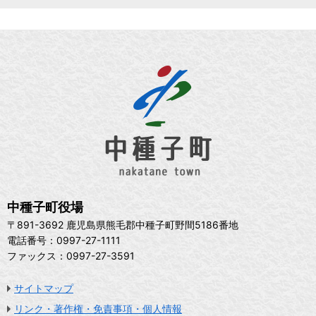
中種子町役場
〒891-3692 鹿児島県熊毛郡中種子町野間5186番地
電話番号：0997-27-1111
ファックス：0997-27-3591
サイトマップ
リンク・著作権・免責事項・個人情報