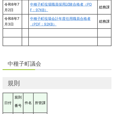
令和8年7
中種子町役場職員採用試験合格者（PD
総務課
月2日
F：97KB）
令和8年7
中種子町役場会計年度任用職員合格者
総務課
月3日
（PDF：92KB）
中種子町議会
規則
規則
日付
件名
所管課
番号