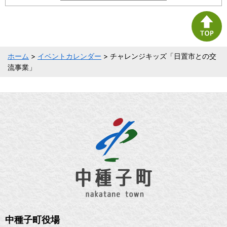
ホーム
>
イベントカレンダー
> チャレンジキッズ「日置市との交
流事業」
中種子町役場