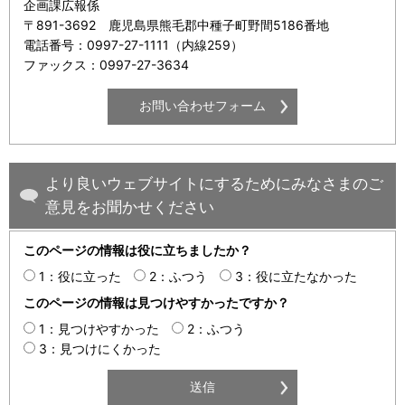
企画課広報係
〒891-3692 鹿児島県熊毛郡中種子町野間5186番地
電話番号：0997-27-1111（内線259）
ファックス：0997-27-3634
より良いウェブサイトにするためにみなさまのご
意見をお聞かせください
このページの情報は役に立ちましたか？
1：役に立った
2：ふつう
3：役に立たなかった
このページの情報は見つけやすかったですか？
1：見つけやすかった
2：ふつう
3：見つけにくかった