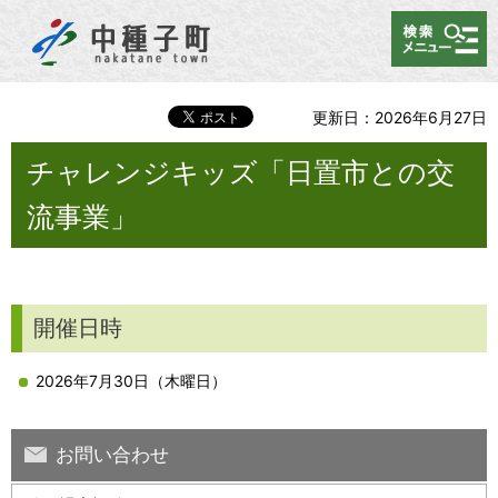
メニュー
更新日：2026年6月27日
チャレンジキッズ「日置市との交
流事業」
開催日時
2026年7月30日（木曜日）
お問い合わせ