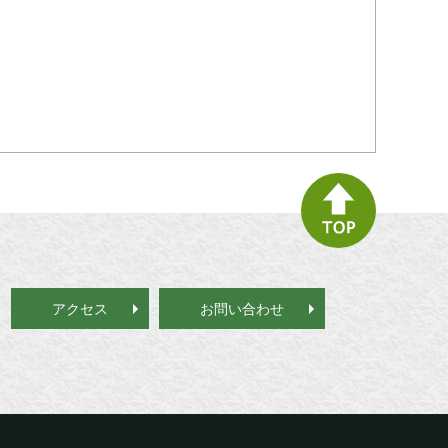
アクセス
お問い合わせ