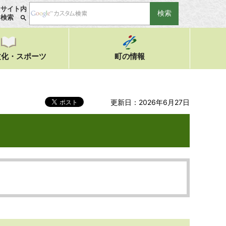
サイト内
検索
文化・スポーツ
町の情報
更新日：2026年6月27日