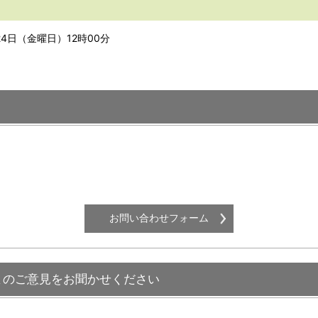
24日（金曜日）12時00分
まのご意見をお聞かせください