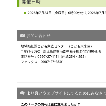
開催日時
2026年7月24日（金曜日）9時00分から2026年7月
お問い合わせ
地域福祉課こども家庭センター（こども未来係）
〒891-3692 鹿児島県熊毛郡中種子町野間5186番地
電話番号：0997-27-1111（内線254・292）
ファックス：0997-27-3591
より良いウェブサイトにするためにみなさ
このページの情報は役に立ちましたか？