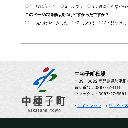
1：役に立った
2：ふつう
3：役に立たなかっ
このページの情報は見つけやすかったですか？
1：見つけやすかった
2：ふつう
3：見つけに
中種子町役場
〒891-3692 鹿児島県熊毛
電話番号：0997-27-1111
ファックス：0997-27-3591
サイトマップ
リンク・