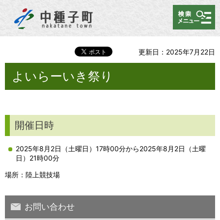
メニュー
更新日：2025年7月22日
よいらーいき祭り
開催日時
2025年8月2日（土曜日）17時00分から2025年8月2日（土曜
日）21時00分
場所：陸上競技場
お問い合わせ