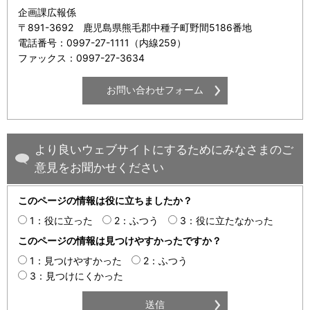
企画課広報係
〒891-3692 鹿児島県熊毛郡中種子町野間5186番地
電話番号：0997-27-1111（内線259）
ファックス：0997-27-3634
より良いウェブサイトにするためにみなさまのご
意見をお聞かせください
このページの情報は役に立ちましたか？
1：役に立った
2：ふつう
3：役に立たなかった
このページの情報は見つけやすかったですか？
1：見つけやすかった
2：ふつう
3：見つけにくかった