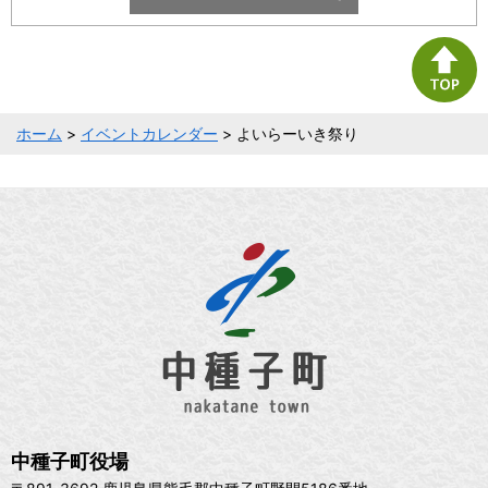
ホーム
>
イベントカレンダー
> よいらーいき祭り
中種子町役場