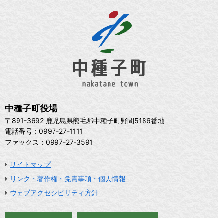
中種子町役場
〒891-3692 鹿児島県熊毛郡中種子町野間5186番地
電話番号：0997-27-1111
ファックス：0997-27-3591
サイトマップ
リンク・著作権・免責事項・個人情報
ウェブアクセシビリティ方針