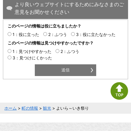
より良いウェブサイトにするためにみなさまのご
意見をお聞かせください
このページの情報は役に立ちましたか？
1：役に立った
2：ふつう
3：役に立たなかった
このページの情報は見つけやすかったですか？
1：見つけやすかった
2：ふつう
3：見つけにくかった
ホーム
>
町の情報
>
観光
> よいら～いき祭り