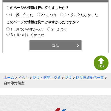
このページの情報は役に立ちましたか？
1：役に立った
2：ふつう
3：役に立たなかった
このページの情報は見つけやすかったですか？
1：見つけやすかった
2：ふつう
3：見つけにくかった
ホーム
>
くらし
>
防災・防犯・交通
>
防災
>
防災無線配信一覧
>
自衛隊対策室