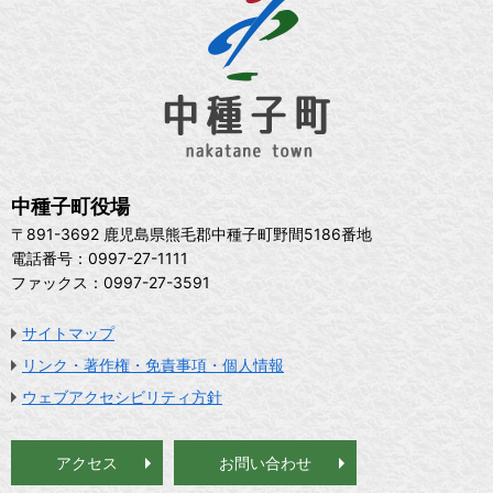
中種子町役場
〒891-3692 鹿児島県熊毛郡中種子町野間5186番地
電話番号：0997-27-1111
ファックス：0997-27-3591
サイトマップ
リンク・著作権・免責事項・個人情報
ウェブアクセシビリティ方針
アクセス
お問い合わせ