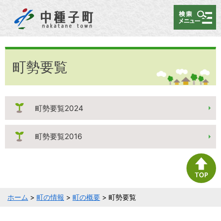
メニュー
町勢要覧
町勢要覧2024
町勢要覧2016
ホーム
>
町の情報
>
町の概要
> 町勢要覧