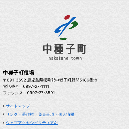
中種子町役場
〒891-3692 鹿児島県熊毛郡中種子町野間5186番地
電話番号：0997-27-1111
ファックス：0997-27-3591
サイトマップ
リンク・著作権・免責事項・個人情報
ウェブアクセシビリティ方針