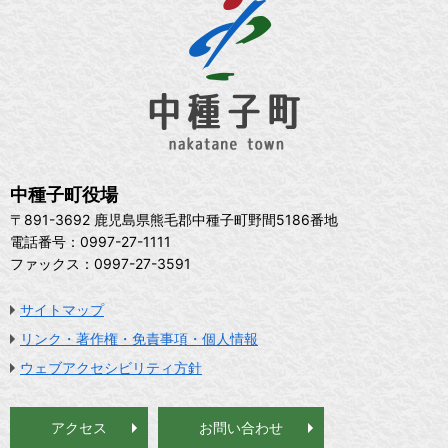
中種子町役場
〒891-3692 鹿児島県熊毛郡中種子町野間5186番地
電話番号：0997-27-1111
ファックス：0997-27-3591
サイトマップ
リンク・著作権・免責事項・個人情報
ウェブアクセシビリティ方針
アクセス
お問い合わせ