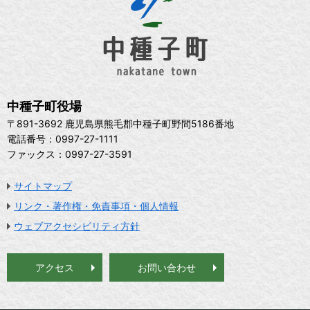
中種子町役場
〒891-3692 鹿児島県熊毛郡中種子町野間5186番地
電話番号：0997-27-1111
ファックス：0997-27-3591
サイトマップ
リンク・著作権・免責事項・個人情報
ウェブアクセシビリティ方針
アクセス
お問い合わせ