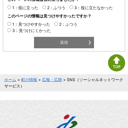
1：役に立った
2：ふつう
3：役に立たなかった
このページの情報は見つけやすかったですか？
1：見つけやすかった
2：ふつう
3：見つけにくかった
ホーム
>
町の情報
>
広報・広聴
> SNS（ソーシャルネットワーク
サービス）