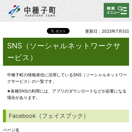
メニュー
更新日：2023年7月5日
SNS（ソーシャルネットワークサ
ービス）
中種子町の情報発信に活用しているSNS（ソーシャルネットワー
クサービス）の一覧です。
※
各種SNSの利用には、アプリのダウンロードなどが必要になる
場合があります。
Facebook（フェイスブック）
ページ名