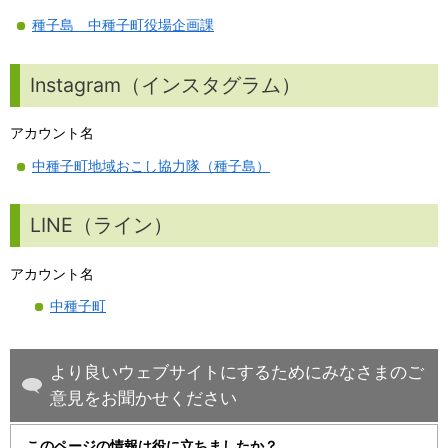
種子島 中種子町役場企画課
Instagram（インスタグラム）
アカウント名
中種子町地域おこし協力隊（種子島）
LINE（ライン）
アカウント名
中種子町
より良いウェブサイトにするためにみなさまのご
意見をお聞かせください
このページの情報は役に立ちましたか？