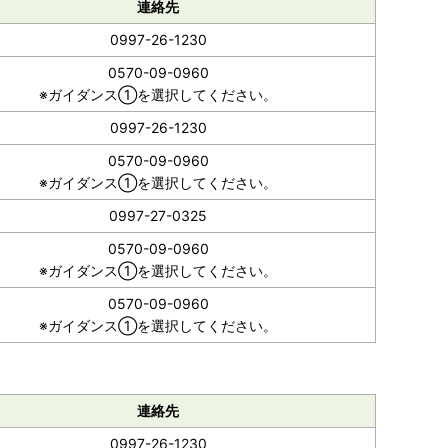
連絡先
0997-26-1230
0570-09-0960
※ガイダンス①を選択してください。
0997-26-1230
0570-09-0960
※ガイダンス①を選択してください。
0997-27-0325
0570-09-0960
※ガイダンス①を選択してください。
0570-09-0960
※ガイダンス①を選択してください。
連絡先
0997-26-1230