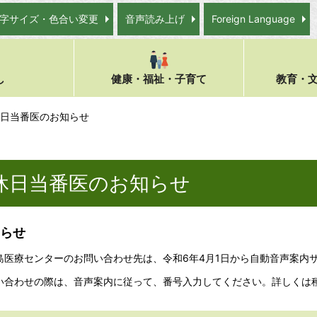
字サイズ・色合い変更
音声読み上げ
Foreign Language
し
健康・福祉・子育て
教育・
休日当番医のお知らせ
休日当番医のお知らせ
らせ
島医療センターのお問い合わせ先は、令和6年4月1日から自動音声案内
い合わせの際は、音声案内に従って、番号入力してください。詳しくは