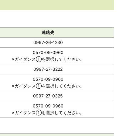
連絡先
0997-26-1230
0570-09-0960
※ガイダンス①を選択してください。
0997-27-3222
0570-09-0960
※ガイダンス①を選択してください。
0997-27-0325
0570-09-0960
※ガイダンス①を選択してください。