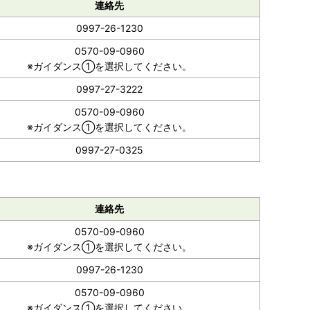
連絡先
0997-26-1230
0570-09-0960
※ガイダンス①を選択してください。
0997-27-3222
0570-09-0960
※ガイダンス①を選択してください。
0997-27-0325
連絡先
0570-09-0960
※ガイダンス①を選択してください。
0997-26-1230
0570-09-0960
※ガイダンス①を選択してください。