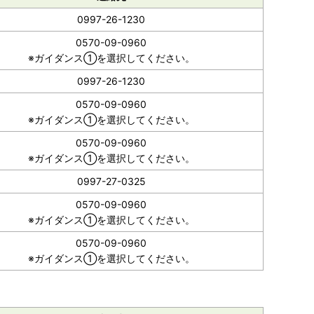
0997-26-1230
0570-09-0960
※ガイダンス①を選択してください。
0997-26-1230
0570-09-0960
※ガイダンス①を選択してください。
0570-09-0960
※ガイダンス①を選択してください。
0997-27-0325
0570-09-0960
※ガイダンス①を選択してください。
0570-09-0960
※ガイダンス①を選択してください。