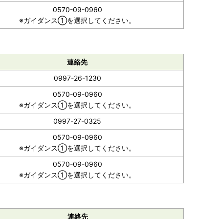
0570-09-0960
※ガイダンス①を選択してください。
連絡先
0997-26-1230
0570-09-0960
※ガイダンス①を選択してください。
0997-27-0325
0570-09-0960
※ガイダンス①を選択してください。
0570-09-0960
※ガイダンス①を選択してください。
連絡先