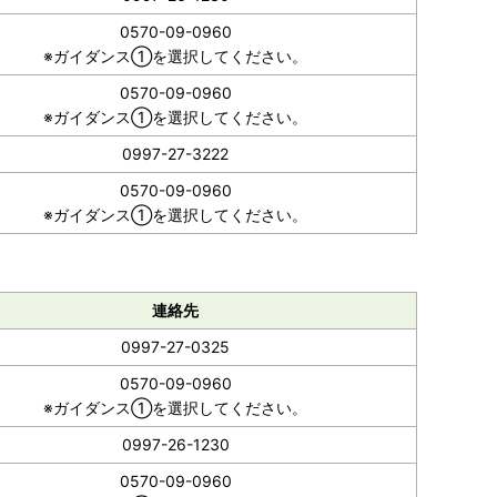
0570-09-0960
※ガイダンス①を選択してください。
0570-09-0960
※ガイダンス①を選択してください。
0997-27-3222
0570-09-0960
※ガイダンス①を選択してください。
連絡先
0997-27-0325
0570-09-0960
※ガイダンス①を選択してください。
0997-26-1230
0570-09-0960