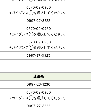
0570-09-0960
※ガイダンス①を選択してください。
0997-27-3222
0570-09-0960
※ガイダンス①を選択してください。
0570-09-0960
※ガイダンス①を選択してください。
0997-27-0325
連絡先
0997-26-1230
0570-09-0960
※ガイダンス①を選択してください。
0997-27-3222