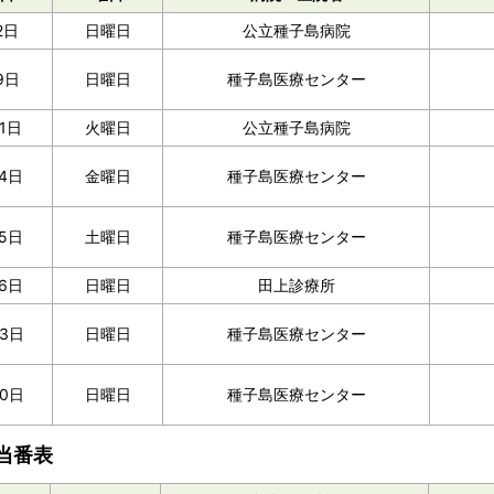
2日
日曜日
公立種子島病院
9日
日曜日
種子島医療センター
11日
火曜日
公立種子島病院
14日
金曜日
種子島医療センター
15日
土曜日
種子島医療センター
16日
日曜日
田上診療所
23日
日曜日
種子島医療センター
30日
日曜日
種子島医療センター
当番表