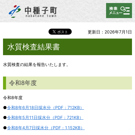
メニュー
更新日：2026年7月1日
水質検査結果書
水質検査の結果を報告いたします。
令和8年度
令和8年度
●
令和8年6月18日採水分（PDF：712KB）
●
令和8年5月11日採水分（PDF：721KB）
●
令和8年4月7日採水分（PDF：1,152KB）