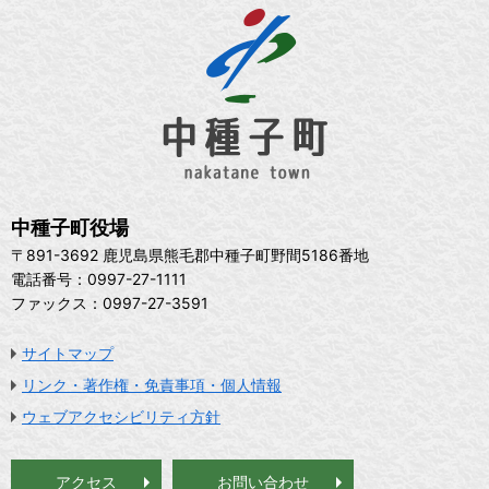
中種子町役場
〒891-3692 鹿児島県熊毛郡中種子町野間5186番地
電話番号：0997-27-1111
ファックス：0997-27-3591
サイトマップ
リンク・著作権・免責事項・個人情報
ウェブアクセシビリティ方針
アクセス
お問い合わせ