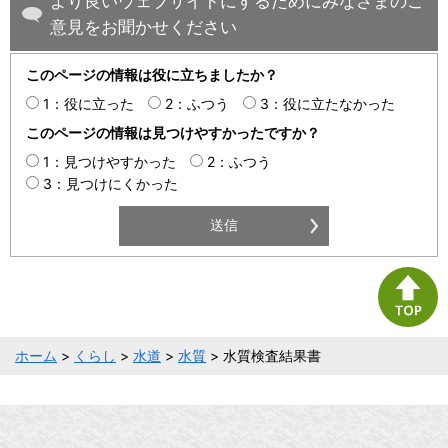
より良いウェブサイトにするためにみなさまのご
意見をお聞かせください
このページの情報は役に立ちましたか？
1：役に立った
2：ふつう
3：役に立たなかった
このページの情報は見つけやすかったですか？
1：見つけやすかった
2：ふつう
3：見つけにくかった
ホーム
>
くらし
>
水道
>
水質
> 水質検査結果書