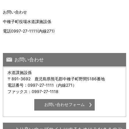
お問い合わせ
中種子町役場水道課施設係
電話0997-27-1111(内線271)
お問い合わせ
水道課施設係
〒891-3692 鹿児島県熊毛郡中種子町野間5186番地
電話番号：0997-27-1111（内線271）
ファックス：0997-27-1118