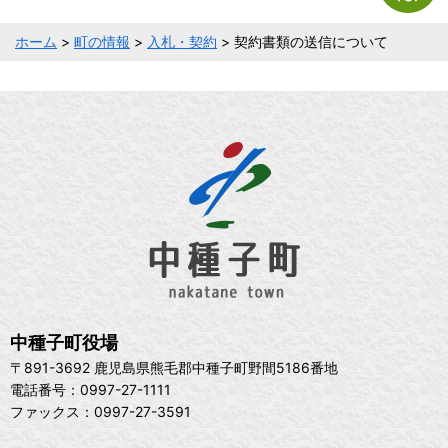
ホーム
>
町の情報
>
入札・契約
> 契約書類の送信について
中種子町役場
〒891-3692 鹿児島県熊毛郡中種子町野間5186番地
電話番号：0997-27-1111
ファックス：0997-27-3591