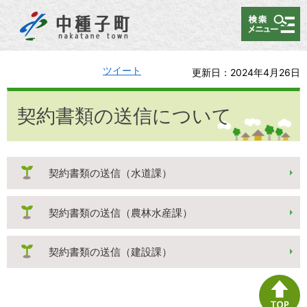
メニュー
ツイート
更新日：2024年4月26日
契約書類の送信について
契約書類の送信（水道課）
契約書類の送信（農林水産課）
契約書類の送信（建設課）