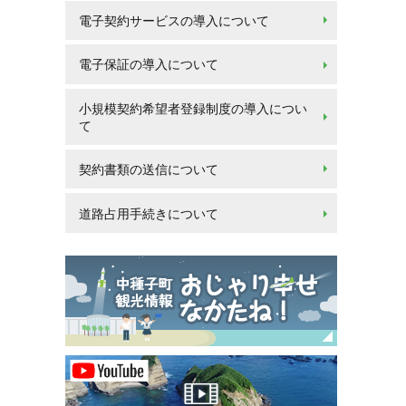
電子契約サービスの導入について
電子保証の導入について
小規模契約希望者登録制度の導入につい
て
契約書類の送信について
道路占用手続きについて