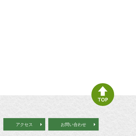
アクセス
お問い合わせ