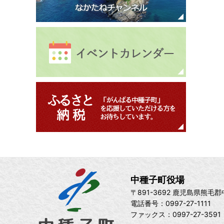
中種子町役場
〒891-3692 鹿児島県熊毛
電話番号：0997-27-1111
ファックス：0997-27-3591