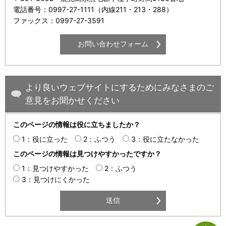
電話番号：0997-27-1111（内線211・213・288）
ファックス：0997-27-3591
より良いウェブサイトにするためにみなさまのご
意見をお聞かせください
このページの情報は役に立ちましたか？
1：役に立った
2：ふつう
3：役に立たなかった
このページの情報は見つけやすかったですか？
1：見つけやすかった
2：ふつう
3：見つけにくかった