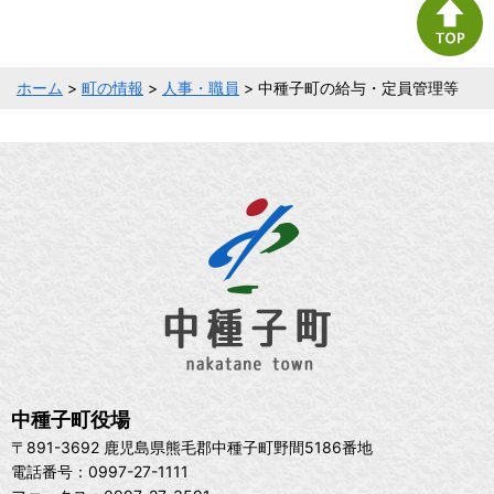
ホーム
>
町の情報
>
人事・職員
> 中種子町の給与・定員管理等
中種子町役場
〒891-3692 鹿児島県熊毛郡中種子町野間5186番地
電話番号：0997-27-1111