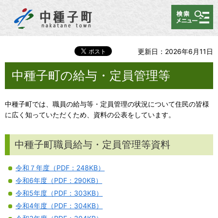
メニュー
更新日：2026年6月11日
中種子町の給与・定員管理等
中種子町では、職員の給与等・定員管理の状況について住民の皆様
に広く知っていただくため、資料の公表をしています。
中種子町職員給与・定員管理等資料
令和７年度（PDF：248KB）
令和6年度（PDF：290KB）
令和5年度（PDF：303KB）
令和4年度（PDF：304KB）