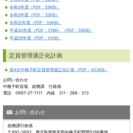
令和3年度（PDF：59KB）
令和2年度（PDF：32KB）
令和元年度（PDF：59KB）
平成30年度（PDF：31BK）（PDF：56KB）
平成29年度（PDF：31KB）
定員管理適正化計画
第4次中種子町定員管理適正化計画（PDF：453KB）
お問い合わせ
中種子町役場 総務課 行政係
電話 0997-27-1111 内線 211・288・213
お問い合わせ
総務課行政係
〒891-3692 鹿児島県熊毛郡中種子町野間5186番地