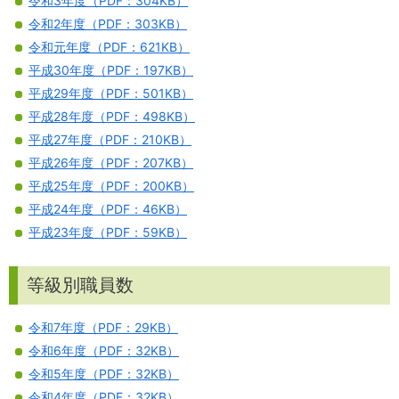
令和3年度（PDF：304KB）
令和2年度（PDF：303KB）
令和元年度（PDF：621KB）
平成30年度（PDF：197KB）
平成29年度（PDF：501KB）
平成28年度（PDF：498KB）
平成27年度（PDF：210KB）
平成26年度（PDF：207KB）
平成25年度（PDF：200KB）
平成24年度（PDF：46KB）
平成23年度（PDF：59KB）
等級別職員数
令和7年度（PDF：29KB）
令和6年度（PDF：32KB）
令和5年度（PDF：32KB）
令和4年度（PDF：32KB）