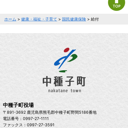
ホーム
>
健康・福祉・子育て
>
国民健康保険
> 給付
中種子町役場
〒891-3692 鹿児島県熊毛郡中種子町野間5186番地
電話番号：0997-27-1111
ファックス：0997-27-3591