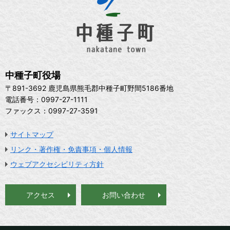
中種子町役場
〒891-3692 鹿児島県熊毛郡中種子町野間5186番地
電話番号：0997-27-1111
ファックス：0997-27-3591
サイトマップ
リンク・著作権・免責事項・個人情報
ウェブアクセシビリティ方針
アクセス
お問い合わせ