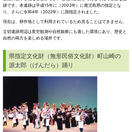
跡です。本遺跡は平成15年に（2003年）に鹿児島県の指定とな
り、さらに令和4年（2022年）に国指定されました。
現在は、耕作地として利用されているため見ることはできません。
立切遺跡周辺は星空観測や自然観察にも適した環境にあり、歴史と
自然の両方を楽しめる場所です。
県指定文化財（無形民俗文化財）町山崎の
源太郎（げんだら）踊り