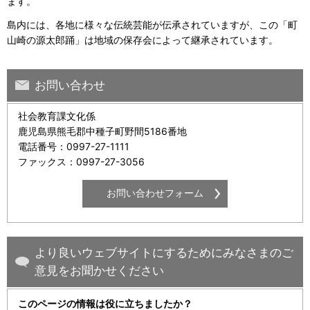
ます。
島内には、各地に様々な伝統芸能が伝承されていますが、この「町
山崎の源太郎踊」は地域の保存会によって継承されています。
お問い合わせ
社会教育課文化係
鹿児島県熊毛郡中種子町野間5186番地
電話番号：0997-27-1111
ファックス：0997-27-3056
より良いウェブサイトにするためにみなさまのご
意見をお聞かせください
このページの情報は役に立ちましたか？