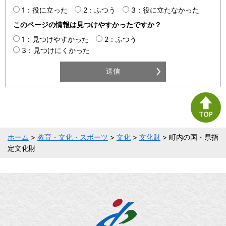
1：役に立った
2：ふつう
3：役に立たなかった
このページの情報は見つけやすかったですか？
1：見つけやすかった
2：ふつう
3：見つけにくかった
ホーム
>
教育・文化・スポーツ
>
文化
>
文化財
> 町内の国・県指
定文化財