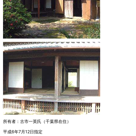
所有者：古市一英氏（千葉県在住）
平成6年7月12日指定