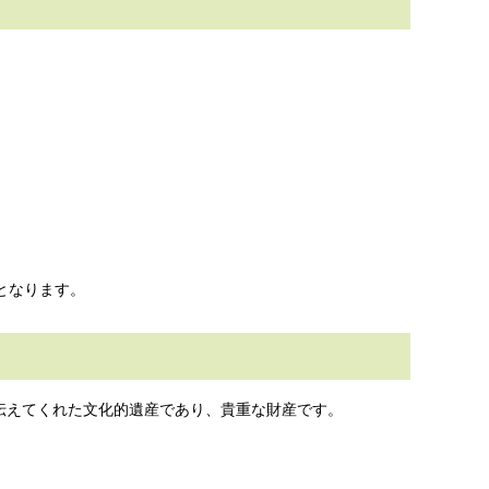
となります。
伝えてくれた文化的遺産であり、貴重な財産です。