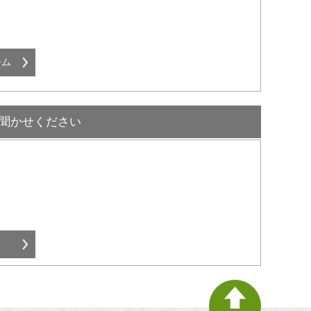
聞かせください