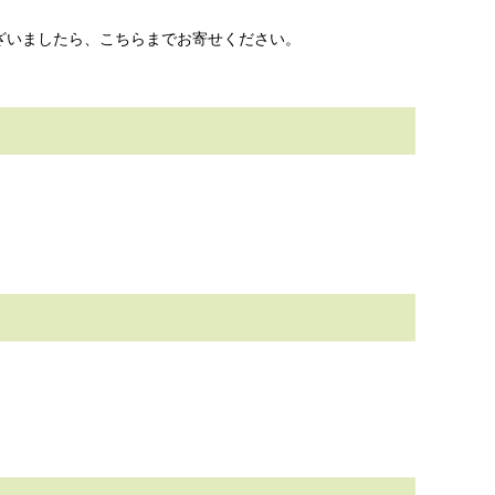
ざいましたら、こちらまでお寄せください。