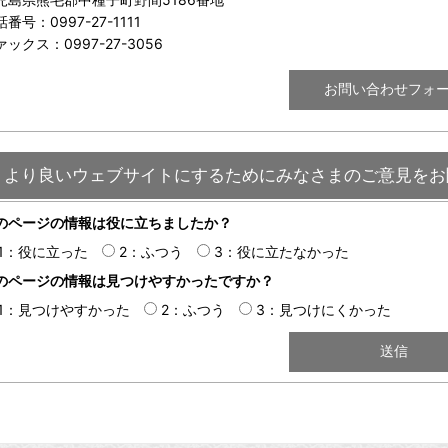
番号：0997-27-1111
ァックス：0997-27-3056
より良いウェブサイトにするためにみなさまのご意見をお
のページの情報は役に立ちましたか？
1：役に立った
2：ふつう
3：役に立たなかった
のページの情報は見つけやすかったですか？
1：見つけやすかった
2：ふつう
3：見つけにくかった