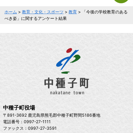
ホーム
>
教育・文化・スポーツ
>
教育
> 「今後の学校教育のある
べき姿」に関するアンケート結果
中種子町役場
〒891-3692 鹿児島県熊毛郡中種子町野間5186番地
電話番号：0997-27-1111
ファックス：0997-27-3591