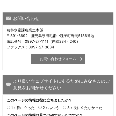
お問い合わせ
農林水産課農業土木係
〒891-3692 鹿児島県熊毛郡中種子町野間5186番地
電話番号：0997-27-1111（内線234・240）
ファックス：0997-27-3634
より良いウェブサイトにするためにみなさまのご
意見をお聞かせください
このページの情報は役に立ちましたか？
1：役に立った
2：ふつう
3：役に立たなかった
このページの情報は見つけやすかったですか？