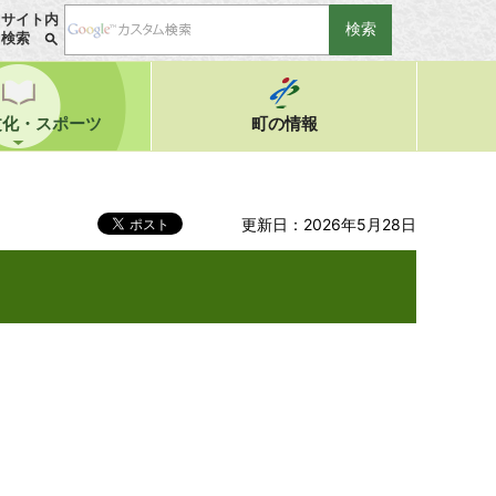
サイト内
検索
文化・スポーツ
町の情報
更新日：2026年5月28日