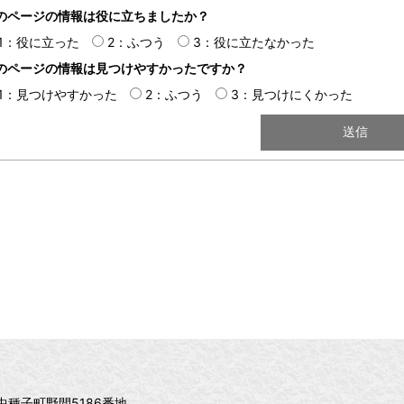
のページの情報は役に立ちましたか？
1：役に立った
2：ふつう
3：役に立たなかった
のページの情報は見つけやすかったですか？
1：見つけやすかった
2：ふつう
3：見つけにくかった
郡中種子町野間5186番地