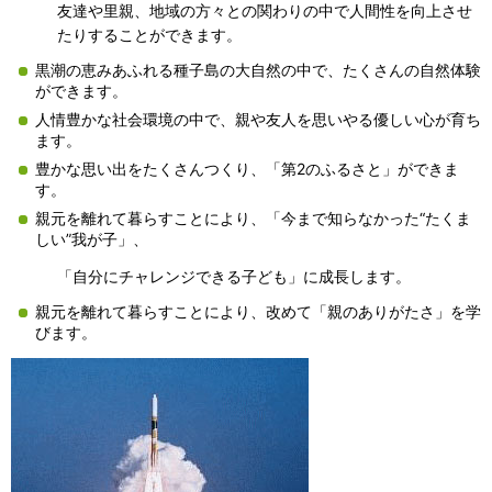
友達や里親、地域の方々との関わりの中で人間性を向上させ
たりすることができます。
黒潮の恵みあふれる種子島の大自然の中で、たくさんの自然体験
ができます。
人情豊かな社会環境の中で、親や友人を思いやる優しい心が育ち
ます。
豊かな思い出をたくさんつくり、「第2のふるさと」ができま
す。
親元を離れて暮らすことにより、「今まで知らなかった“たくま
しい”我が子」、
「自分にチャレンジできる子ども」に成長します。
親元を離れて暮らすことにより、改めて「親のありがたさ」を学
びます。