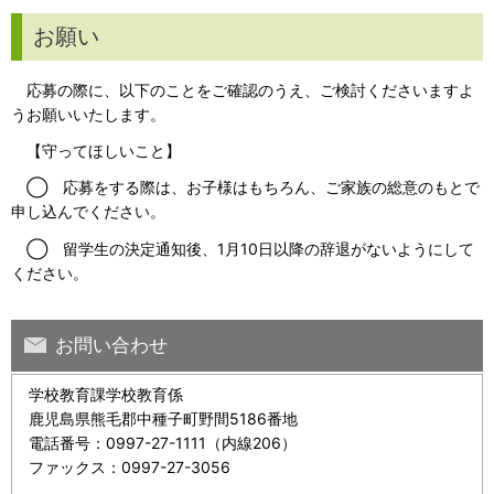
お願い
応募の際に、以下のことをご確認のうえ、ご検討くださいますよ
うお願いいたします。
【守ってほしいこと】
◯ 応募をする際は、お子様はもちろん、ご家族の総意のもとで
申し込んでください。
◯ 留学生の決定通知後、1月10日以降の辞退がないようにして
ください。
お問い合わせ
学校教育課学校教育係
鹿児島県熊毛郡中種子町野間5186番地
電話番号：0997-27-1111（内線206）
ファックス：0997-27-3056