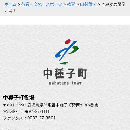
ホーム
>
教育・文化・スポーツ
>
教育
>
山村留学
> うみがめ留学
とは？
中種子町役場
〒891-3692 鹿児島県熊毛郡中種子町野間5186番地
電話番号：0997-27-1111
ファックス：0997-27-3591