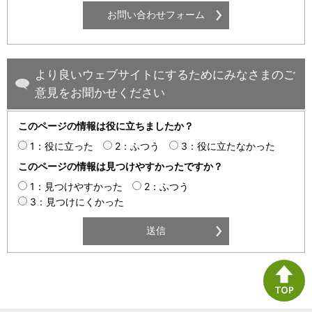
より良いウェブサイトにするためにみなさまのご
意見をお聞かせください
このページの情報は役に立ちましたか？
1：役に立った
2：ふつう
3：役に立たなかった
このページの情報は見つけやすかったですか？
1：見つけやすかった
2：ふつう
3：見つけにくかった