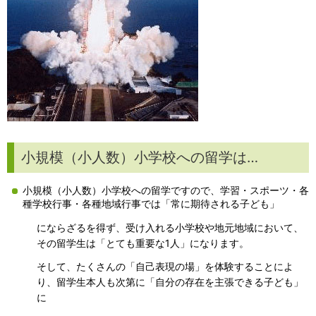
小規模（小人数）小学校への留学は…
小規模（小人数）小学校への留学ですので、学習・スポーツ・各
種学校行事・各種地域行事では「常に期待される子ども」
にならざるを得ず、受け入れる小学校や地元地域において、
その留学生は「とても重要な1人」になります。
そして、たくさんの「自己表現の場」を体験することによ
り、留学生本人も次第に「自分の存在を主張できる子ども」
に