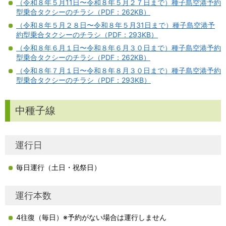
（令和８年５月11日〜令和８年５月２７日まで）種子島空港予約
型乗合タクシーのチラシ（PDF：262KB）
（令和８年５月２８日〜令和８年５月31日まで）種子島空港予
約型乗合タクシーのチラシ（PDF：293KB）
（令和８年６月１日〜令和８年６月３０日まで）種子島空港予約
型乗合タクシーのチラシ（PDF：262KB）
（令和８年７月１日〜令和８年８月３０日まで）種子島空港予約
型乗合タクシーのチラシ（PDF：293KB）
中種子線
運行日
毎日運行（土日・祝祭日）
運行本数
4往復（毎日）※予約がない場合は運行しません