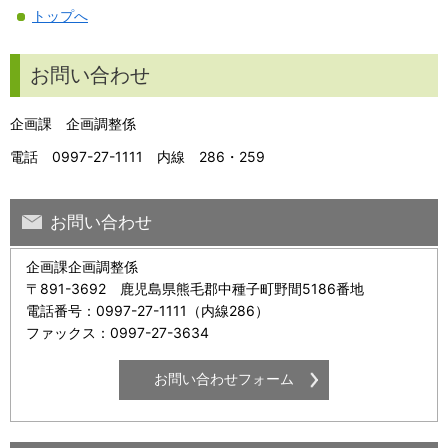
トップへ
お問い合わせ
企画課 企画調整係
電話 0997-27-1111 内線 286・259
お問い合わせ
企画課企画調整係
〒891-3692 鹿児島県熊毛郡中種子町野間5186番地
電話番号：0997-27-1111（内線286）
ファックス：0997-27-3634