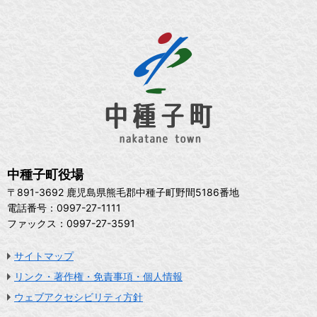
中種子町役場
〒891-3692 鹿児島県熊毛郡中種子町野間5186番地
電話番号：0997-27-1111
ファックス：0997-27-3591
サイトマップ
リンク・著作権・免責事項・個人情報
ウェブアクセシビリティ方針