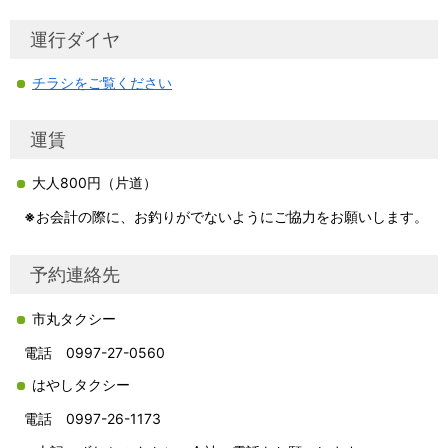
運行ダイヤ
チラシをご覧ください
運賃
大人800円（片道）
※
お会計の際に、お釣りがでないようにご協力をお願いします。
予約連絡先
市丸タクシー
電話 0997-27-0560
はやしタクシー
電話 0997-26-1173