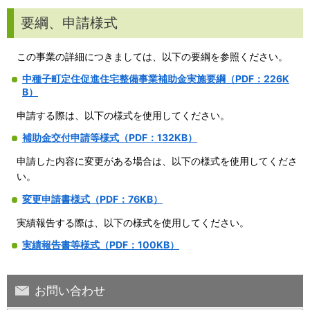
要綱、申請様式
この事業の詳細につきましては、以下の要綱を参照ください。
中種子町定住促進住宅整備事業補助金実施要綱（PDF：226K
B）
申請する際は、以下の様式を使用してください。
補助金交付申請等様式（PDF：132KB）
申請した内容に変更がある場合は、以下の様式を使用してくださ
い。
変更申請書様式（PDF：76KB）
実績報告する際は、以下の様式を使用してください。
実績報告書等様式（PDF：100KB）
お問い合わせ