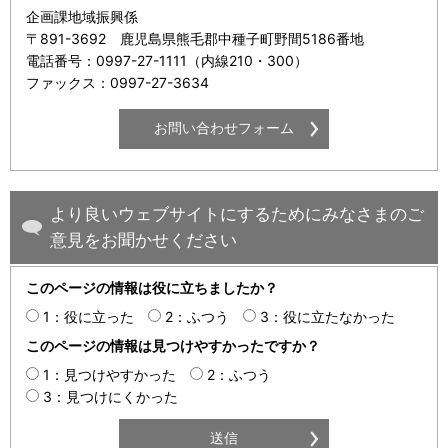
企画課地域振興係
〒891-3692 鹿児島県熊毛郡中種子町野間5186番地
電話番号：0997-27-1111（内線210・300）
ファックス：0997-27-3634
より良いウェブサイトにするためにみなさまのご
意見をお聞かせください
このページの情報は役に立ちましたか？
1：役に立った
2：ふつう
3：役に立たなかった
このページの情報は見つけやすかったですか？
1：見つけやすかった
2：ふつう
3：見つけにくかった