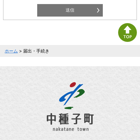
ホーム
> 届出・手続き