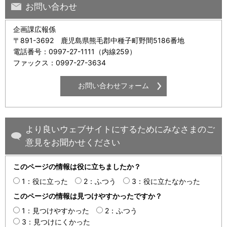
お問い合わせ
企画課広報係
〒891-3692 鹿児島県熊毛郡中種子町野間5186番地
電話番号：0997-27-1111（内線259）
ファックス：0997-27-3634
より良いウェブサイトにするためにみなさまのご
意見をお聞かせください
このページの情報は役に立ちましたか？
1：役に立った
2：ふつう
3：役に立たなかった
このページの情報は見つけやすかったですか？
1：見つけやすかった
2：ふつう
3：見つけにくかった