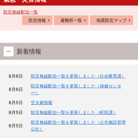
防災無線配信一覧
防災情報
避難所一覧
地震防災マップ
新着情報
8月6日
防災無線配信一覧を更新しました（社会教育課）
防災無線配信一覧を更新しました（保健センタ
8月6日
ー）
8月5日
空き家情報
8月5日
防災無線配信一覧を更新しました（町民課）
防災無線配信一覧を更新しました（公共施設管理
8月5日
公社）