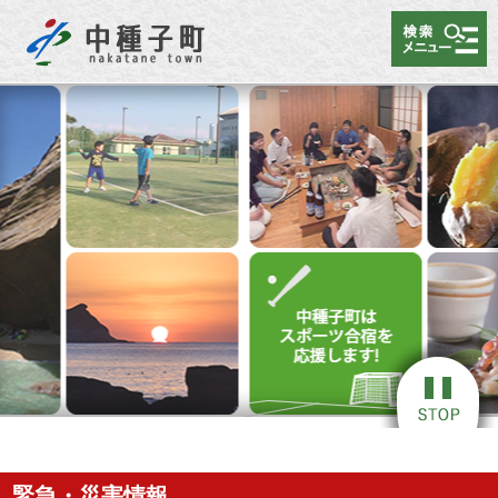
メニュー
緊急・災害情報