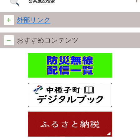
公共施設検索
外部リンク
おすすめコンテンツ