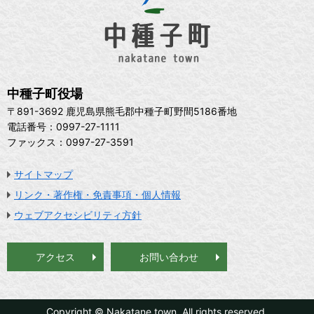
中種子町役場
〒891-3692 鹿児島県熊毛郡中種子町野間5186番地
電話番号：0997-27-1111
ファックス：0997-27-3591
サイトマップ
リンク・著作権・免責事項・個人情報
ウェブアクセシビリティ方針
アクセス
お問い合わせ
Copyright © Nakatane town. All rights reserved.