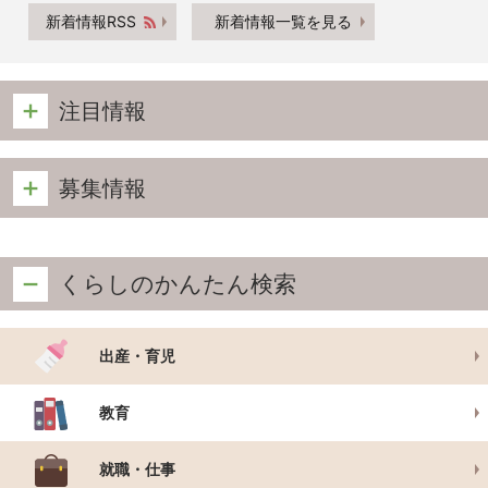
新着情報RSS
新着情報一覧を見る
注目情報
募集情報
くらしのかんたん検索
出産・育児
教育
就職・仕事