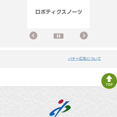
バナー広告について