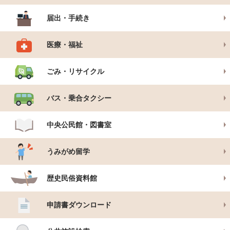
届出・手続き
医療・福祉
ごみ・リサイクル
バス・乗合タクシー
中央公民館・図書室
うみがめ留学
歴史民俗資料館
申請書ダウンロード