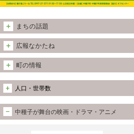
まちの話題
広報なかたね
町の情報
人口・世帯数
中種子が舞台の映画・ドラマ・アニメ